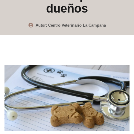
dueños
Autor:
Centro Veterinario La Campana