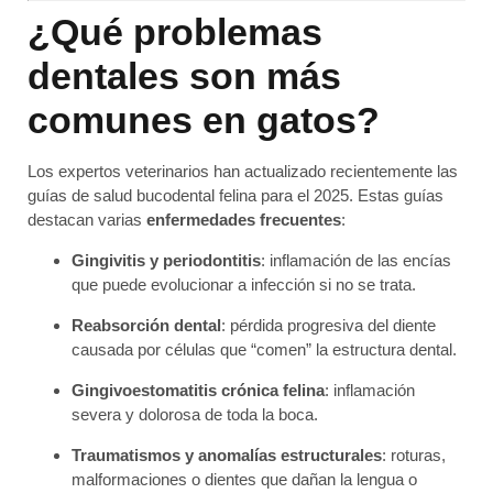
¿Qué problemas
dentales son más
comunes en gatos?
Los expertos veterinarios han actualizado recientemente las
guías de salud bucodental felina para el 2025. Estas guías
destacan varias
enfermedades frecuentes
:
Gingivitis y periodontitis
: inflamación de las encías
que puede evolucionar a infección si no se trata.
Reabsorción dental
: pérdida progresiva del diente
causada por células que “comen” la estructura dental.
Gingivoestomatitis crónica felina
: inflamación
severa y dolorosa de toda la boca.
Traumatismos y anomalías estructurales
: roturas,
malformaciones o dientes que dañan la lengua o