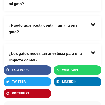
mi gato?
¿Puedo usar pasta dental humana en mi
gato?
¿Los gatos necesitan anestesia para una
limpieza dental?
FACEBOOK
WHATSAPP
TWITTER
LINKEDIN
PINTEREST