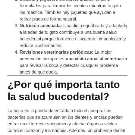
formulados para limpiar los dientes mientras tu gato
los mastica. También hay juguetes que ayudan a
retirar placa de forma natural.
Nutrición adecuada:
Una dieta equilibrada y adaptada
a la edad de tu gato contribuye a una buena salud
bucodental porque fortalece el sistema inmunológico y
reduce la inflamación.
Revisiones veterinarias periódicas:
La mejor
prevención siempre es
una visita anual al veterinario
para revisar la boca y detectar cualquier problema
antes de que duela.
¿Por qué importa tanto
la salud bucodental?
La boca es la puerta de entrada a todo el cuerpo. Las
bacterias que se acumulan en los dientes y encías pueden
entrar en el torrente sanguíneo y afectar órganos vitales
como el corazón y los riñones. Además, un problema dental