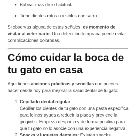
Babear más de lo habitual.
Tiene dientes rotos o visibles con sarro.
Si observas alguna de estas señales,
es momento de
visitar al veterinario
. Una detección temprana puede evitar
complicaciones dolorosas.
Cómo cuidar la boca de
tu gato en casa
Aquí tienes
acciones prácticas y sencillas
que puedes
hacer desde hoy para mejorar la salud dental de tu gato:
Cepillado dental regular
Cepillar los dientes de tu gato con una pasta específica
para felinos ayuda a reducir la placa y previene la
gingivitis. Empieza despacio y de forma positiva para
que tu gato no lo asocie con una experiencia negativa.
Snacks y juguetes dentales:
Existen snacks