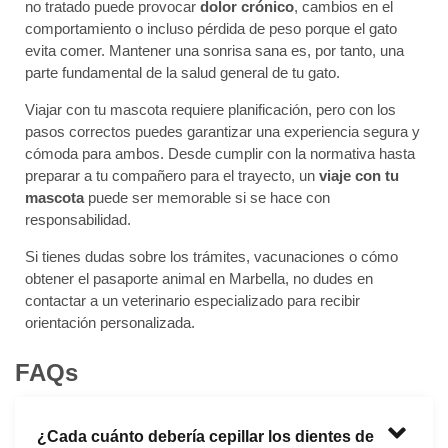
no tratado puede provocar
dolor crónico
, cambios en el
comportamiento o incluso pérdida de peso porque el gato
evita comer. Mantener una sonrisa sana es, por tanto, una
parte fundamental de la salud general de tu gato.
Viajar con tu mascota requiere planificación, pero con los
pasos correctos puedes garantizar una experiencia segura y
cómoda para ambos. Desde cumplir con la normativa hasta
preparar a tu compañero para el trayecto, un
viaje con tu
mascota
puede ser memorable si se hace con
responsabilidad.
Si tienes dudas sobre los trámites, vacunaciones o cómo
obtener el pasaporte animal en Marbella, no dudes en
contactar a un veterinario especializado para recibir
orientación personalizada.
FAQs
¿Cada cuánto debería cepillar los dientes de