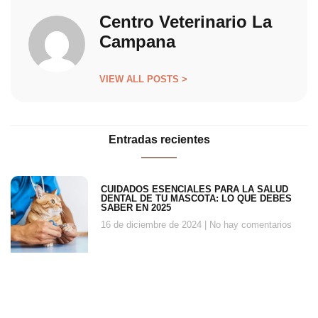
Centro Veterinario La
Campana
VIEW ALL POSTS >
Entradas recientes
CUIDADOS ESENCIALES PARA LA SALUD
DENTAL DE TU MASCOTA: LO QUE DEBES
SABER EN 2025
16 de diciembre de 2024
No hay comentarios