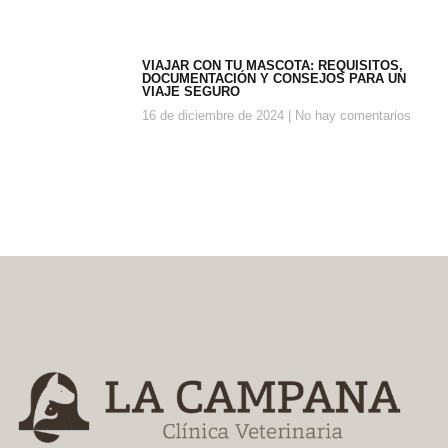
VIAJAR CON TU MASCOTA: REQUISITOS,
DOCUMENTACIÓN Y CONSEJOS PARA UN
VIAJE SEGURO
16 de diciembre de 2024
No hay comentarios