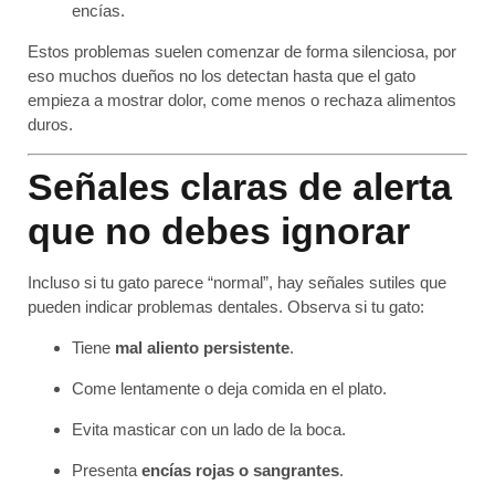
encías.
Estos problemas suelen comenzar de forma silenciosa, por
eso muchos dueños no los detectan hasta que el gato
empieza a mostrar dolor, come menos o rechaza alimentos
duros.
Señales claras de alerta
que no debes ignorar
Incluso si tu gato parece “normal”, hay señales sutiles que
pueden indicar problemas dentales. Observa si tu gato:
Tiene
mal aliento persistente
.
Come lentamente o deja comida en el plato.
Evita masticar con un lado de la boca.
Presenta
encías rojas o sangrantes
.