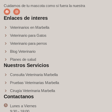
Cuidamos de tu mascota como si fuera la nuestra
Enlaces de interes
Veterinarios en Marbella
Veterinario para Gatos
Veterinario para perros
Blog Veterinario
Planes de salud
Nuestros Servicios
Consulta Veterinaria Marbella
Pruebas Veterinarias Marbella
Cirugía Veterinaria Marbella
Contactanos
Lunes a Viernes
9:30 - 18:00