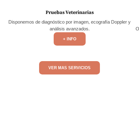
Pruebas Veterinarias
Disponemos de diagnóstico por imagen, ecografía Doppler y
análisis avanzados.
O
+ INFO
VER MAS SERVICIOS