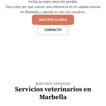
reciba la mejor atención posible.
Descubre por qué somos una referencia en el cuidado animal
en Marbella y agenda tu cita con nosotros.
NUESTRA CLINICA
CONTACTO
NUESTROS SERVICIOS
Servicios veterinarios en
Marbella