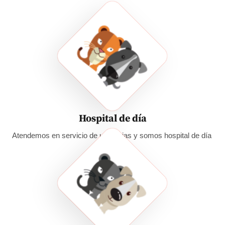
Hospital de día
Atendemos en servicio de urgencias y somos hospital de día