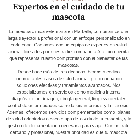
Expertos en el cuidado de tu
mascota
En nuestra clínica veterinaria en Marbella, combinamos una
larga trayectoria profesional con un enfoque personalizado en
cada caso. Contamos con un equipo de expertos en salud
animal, liderados por nuestra fiel compañera Aire, una perrita
que representa nuestro compromiso con el bienestar de las
mascotas.
Desde hace más de tres décadas, hemos atendido
innumerables casos de salud animal, proporcionando
soluciones efectivas y tratamientos avanzados. Nos
especializamos en servicios como medicina interna,
diagnóstico por imagen, cirugía general, limpieza dental y
control de enfermedades como la leishmaniosis y la filariosis.
Además, ofrecemos servicios complementarios como planes
de salud adaptados a cada etapa de la vida de tu mascota, y la
gestión de documentación necesaria para viajar. Con un trato
cercano y profesional, nuestra prioridad es que tu mascota