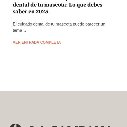
dental de tu mascota: Lo que debes
saber en 2025
El cuidado dental de tu mascota puede parecer un
tema…
VER ENTRADA COMPLETA