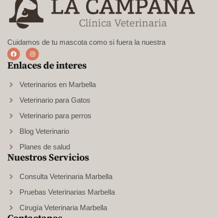
Cuidamos de tu mascota como si fuera la nuestra
Enlaces de interes
Veterinarios en Marbella
Veterinario para Gatos
Veterinario para perros
Blog Veterinario
Planes de salud
Nuestros Servicios
Consulta Veterinaria Marbella
Pruebas Veterinarias Marbella
Cirugía Veterinaria Marbella