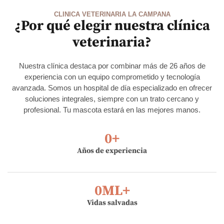
CLINICA VETERINARIA LA CAMPANA
¿Por qué elegir nuestra clínica
veterinaria?
Nuestra clínica destaca por combinar más de 26 años de
experiencia con un equipo comprometido y tecnología
avanzada. Somos un hospital de día especializado en ofrecer
soluciones integrales, siempre con un trato cercano y
profesional. Tu mascota estará en las mejores manos.
0
+
Años de experiencia
0
ML+
Vidas salvadas