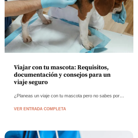
Viajar con tu mascota: Requisitos,
documentación y consejos para un
viaje seguro
¿Planeas un viaje con tu mascota pero no sabes por…
VER ENTRADA COMPLETA