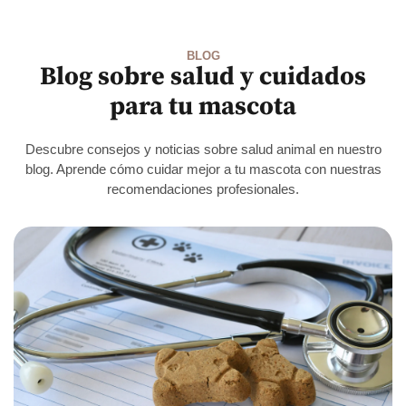
BLOG
Blog sobre salud y cuidados
para tu mascota
Descubre consejos y noticias sobre salud animal en nuestro
blog. Aprende cómo cuidar mejor a tu mascota con nuestras
recomendaciones profesionales.