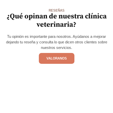
RESEÑAS
¿Qué opinan de nuestra clínica
veterinaria?
Tu opinión es importante para nosotros. Ayúdanos a mejorar
dejando tu reseña y consulta lo que dicen otros clientes sobre
nuestros servicios.
VALORANOS