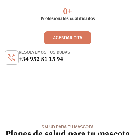
0
+
Profesionales cualificados
AGENDAR CITA
RESOLVEMOS TUS DUDAS
+34 952 81 15 94
SALUD PARA TU MASCOTA
Planes de salud para tu mascota