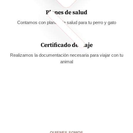
Planes de salud
Contamos con planes de salud para tu perro y gato
Certificado de viaje
Realizamos la documentación necesaria para viajar con tu
animal
QUIENES SOMOS