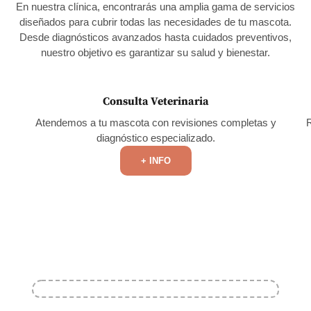
En nuestra clínica, encontrarás una amplia gama de servicios
diseñados para cubrir todas las necesidades de tu mascota.
Desde diagnósticos avanzados hasta cuidados preventivos,
nuestro objetivo es garantizar su salud y bienestar.
Consulta Veterinaria
Atendemos a tu mascota con revisiones completas y
R
diagnóstico especializado.
+ INFO