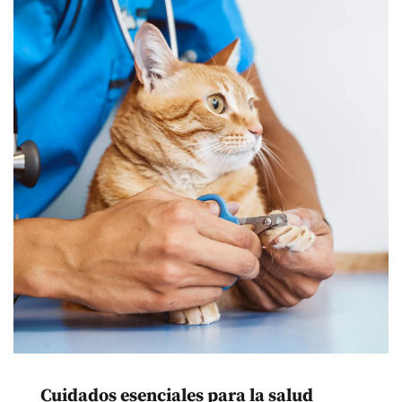
Cuidados esenciales para la salud