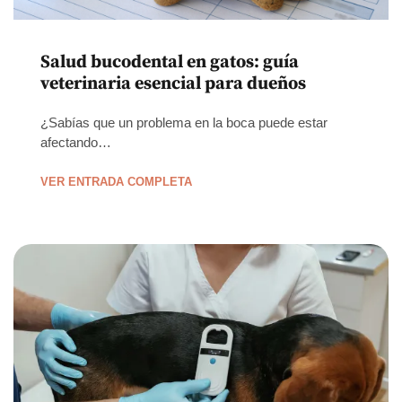
Salud bucodental en gatos: guía
veterinaria esencial para dueños
¿Sabías que un problema en la boca puede estar
afectando…
VER ENTRADA COMPLETA