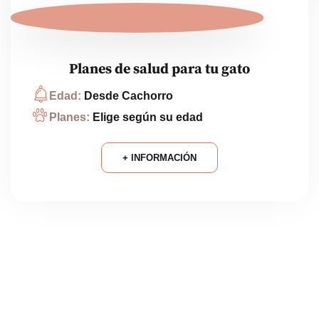
Planes de salud para tu gato
Edad:
Desde Cachorro
Planes:
Elige según su edad
+ INFORMACIÓN