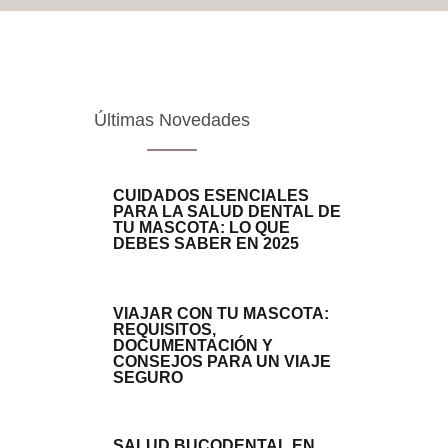
Últimas Novedades
CUIDADOS ESENCIALES
PARA LA SALUD DENTAL DE
TU MASCOTA: LO QUE
DEBES SABER EN 2025
VIAJAR CON TU MASCOTA:
REQUISITOS,
DOCUMENTACIÓN Y
CONSEJOS PARA UN VIAJE
SEGURO
SALUD BUCODENTAL EN