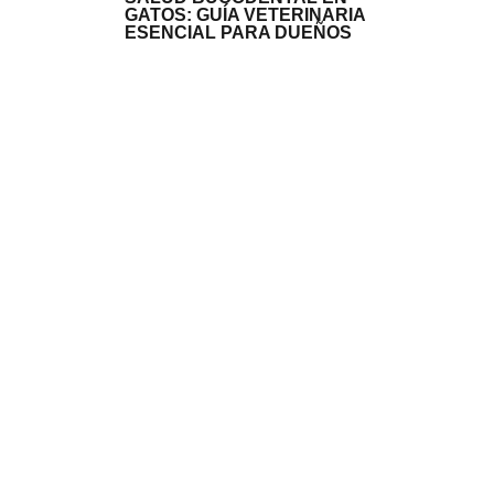
GATOS: GUÍA VETERINARIA
ESENCIAL PARA DUEÑOS