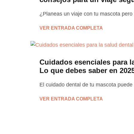
¿Planeas un viaje con tu mascota per
VER ENTRADA COMPLETA
Cuidados esenciales para l
Lo que debes saber en 202
El cuidado dental de tu mascota pued
VER ENTRADA COMPLETA