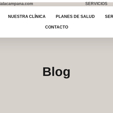
rialacampana.com
SERVICIOS
NUESTRA CLÍNICA
PLANES DE SALUD
SER
CONTACTO
Blog