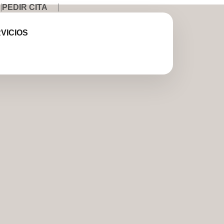
PEDIR CITA
VICIOS