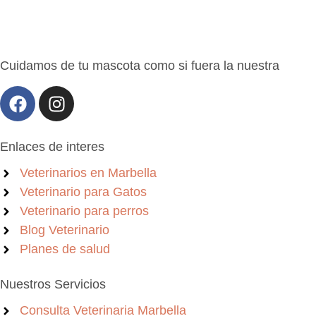
Cuidamos de tu mascota como si fuera la nuestra
Enlaces de interes
Veterinarios en Marbella
Veterinario para Gatos
Veterinario para perros
Blog Veterinario
Planes de salud
Nuestros Servicios
Consulta Veterinaria Marbella